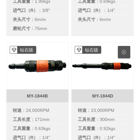
工具重量
：1.90kgs
工具重量
：0.69kgs
进气口（R）
：
3/8"
进气口（R）
：
1/4"
夹头尺寸
：6m/m
夹头尺寸
：6m/m
磨轮尺寸
：75mm
钻石级
钻石级
MY-1844B
MY-1844D
转速
：24,000RPM
转速
：23,000RPM
工具长度
：171mm
工具长度
：300mm
工具重量
：0.63kgs
工具重量
：0.92kgs
进气口（R）
：
1/4"
进气口（R）
：
1/4"