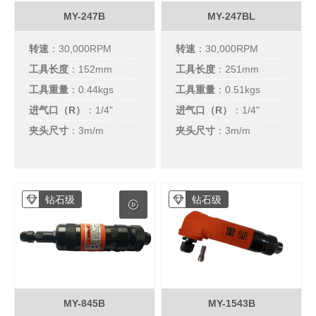
MY-247B
MY-247BL
转速
：30,000RPM
转速
：30,000RPM
工具长度
：152mm
工具长度
：251mm
工具重量
：0.44kgs
工具重量
：0.51kgs
进气口（R）
：
1/4"
进气口（R）
：
1/4"
夹头尺寸
：3m/m
夹头尺寸
：3m/m
钻石级
钻石级
MY-845B
MY-1543B