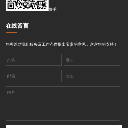
快手
在线留言
您可以对我们服务及工作态度提出宝贵的意见，谢谢您的支持！