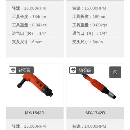
转速
：18,000RPM
转速
：15,000RPM
工具长度
：184mm
工具长度
：160mm
工具重量
：0.84kgs
工具重量
：0.60kgs
进气口（R）
：
1/4"
进气口（R）
：
1/4"
夹头尺寸
：6m/m
夹头尺寸
：6m/m
钻石级
钻石级
MY-1543D
MY-1742B
转速
：15,000RPM
转速
：14,600RPM