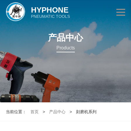
HYPHONE
PNEUMATIC TOOLS
产品中心
Products
当前位置：
首页
>
产品中心
>
刻磨机系列