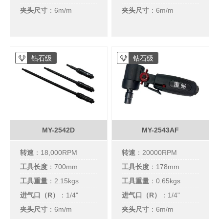
夹头尺寸
：6m/m
夹头尺寸
：6m/m
钻石级
钻石级
MY-2542D
MY-2543AF
转速
：18,000RPM
转速
：20000RPM
工具长度
：700mm
工具长度
：178mm
工具重量
：2.15kgs
工具重量
：0.65kgs
进气口（R）
：
1/4"
进气口（R）
：
1/4"
夹头尺寸
：6m/m
夹头尺寸
：6m/m