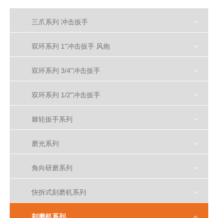
三爪系列 冲击扳手
双环系列 1"冲击扳手 风炮
双环系列 3/4"冲击扳手
双环系列 1/2"冲击扳手
棘轮扳手系列
磨光系列
角向研磨系列
快拆式刻磨机系列
刻磨机系列