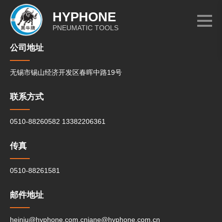
HYPHONE
PNEUMATIC TOOLS
公司地址
无锡市锡山经济开发区春晖中路19号
联系方式
0510-88260582
13382206361
传真
0510-88261581
邮件地址
heiniu@hyphone.com.cn
jane@hyphone.com.cn