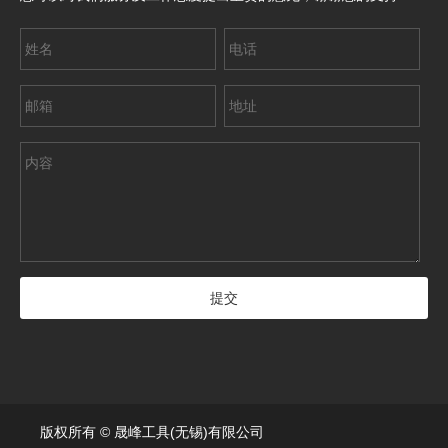
版权所有 © 晟峰工具(无锡)有限公司