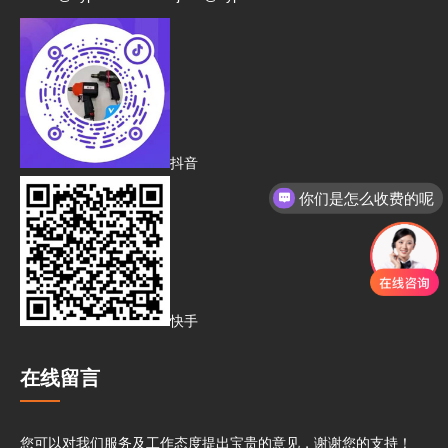
抖音
你们是怎么收费的呢
快手
在线留言
您可以对我们服务及工作态度提出宝贵的意见，谢谢您的支持！