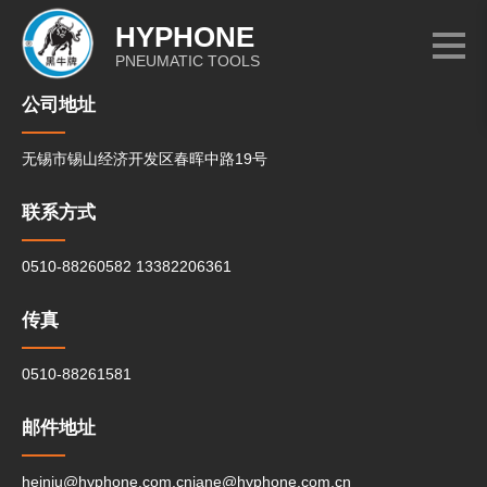
HYPHONE
PNEUMATIC TOOLS
公司地址
无锡市锡山经济开发区春晖中路19号
联系方式
0510-88260582
13382206361
传真
0510-88261581
邮件地址
heiniu@hyphone.com.cn
jane@hyphone.com.cn