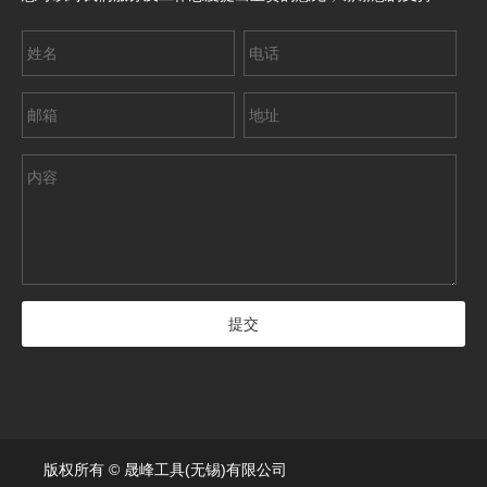
版权所有 © 晟峰工具(无锡)有限公司