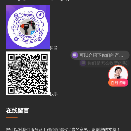
抖音
可以介绍下你们的产品么
你们是怎么收费的呢
快手
在线留言
您可以对我们服务及工作态度提出宝贵的意见，谢谢您的支持！