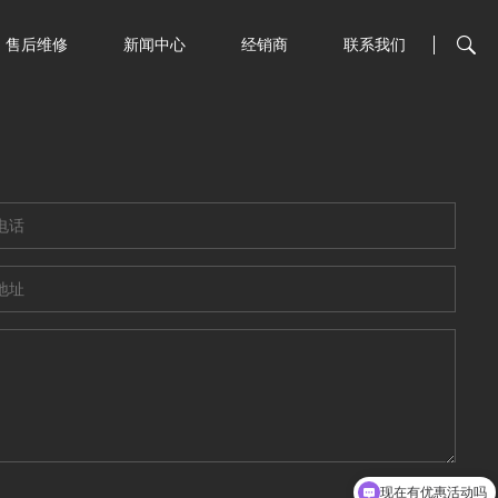
售后维修
新闻中心
经销商
联系我们
现在有优惠活动吗