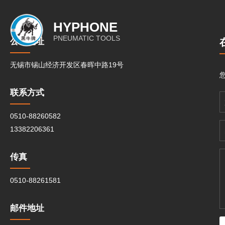
HYPHONE
PNEUMATIC TOOLS
公司地址
无锡市锡山经济开发区春晖中路19号
联系方式
0510-88260582
13382206361
传真
0510-88261581
邮件地址