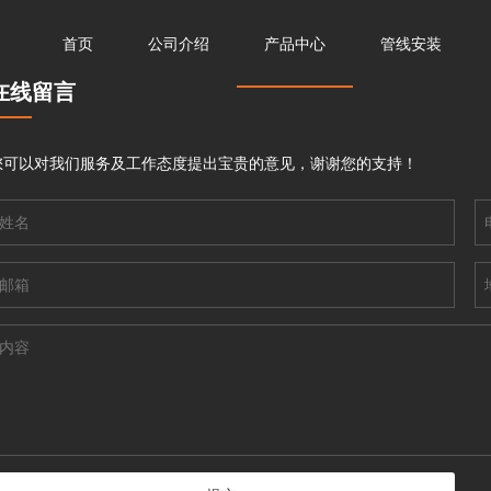
首页
公司介绍
产品中心
管线安装
在线留言
您可以对我们服务及工作态度提出宝贵的意见，谢谢您的支持！