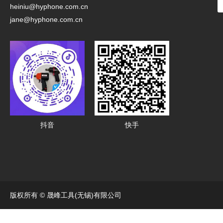
heiniu@hyphone.com.cn
jane@hyphone.com.cn
抖音
快手
版权所有 © 晟峰工具(无锡)有限公司