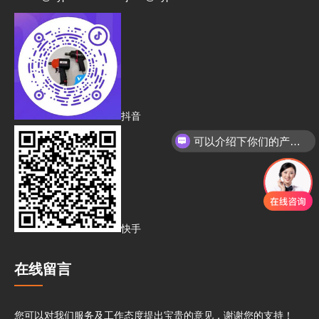
抖音
可以介绍下你们的产品么
快手
在线留言
您可以对我们服务及工作态度提出宝贵的意见，谢谢您的支持！