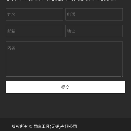
版权所有 © 晟峰工具(无锡)有限公司