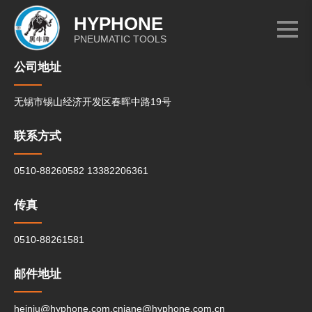
HYPHONE
PNEUMATIC TOOLS
公司地址
无锡市锡山经济开发区春晖中路19号
联系方式
0510-88260582
13382206361
传真
0510-88261581
邮件地址
heiniu@hyphone.com.cn
jane@hyphone.com.cn