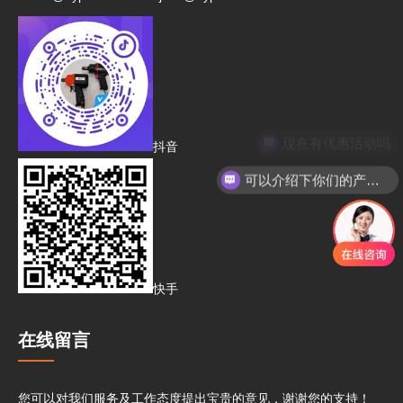
现在有优惠活动吗
抖音
可以介绍下你们的产品么
快手
在线留言
您可以对我们服务及工作态度提出宝贵的意见，谢谢您的支持！