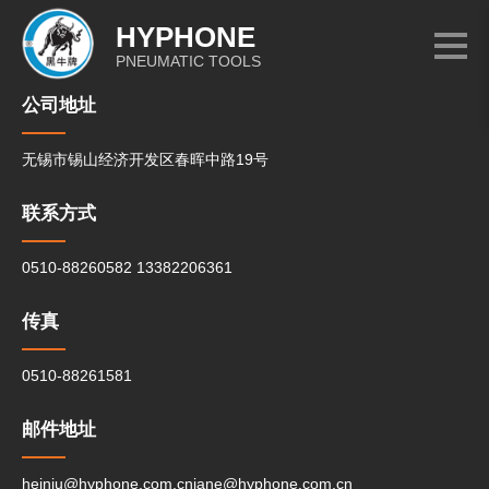
HYPHONE
PNEUMATIC TOOLS
公司地址
无锡市锡山经济开发区春晖中路19号
联系方式
0510-88260582
13382206361
传真
0510-88261581
邮件地址
heiniu@hyphone.com.cn
jane@hyphone.com.cn