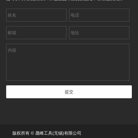
版权所有 © 晟峰工具(无锡)有限公司