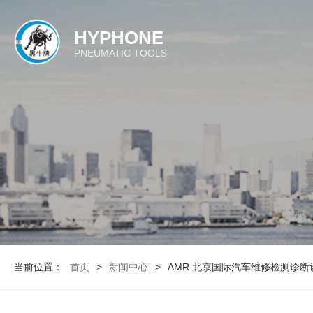
HYPHONE
PNEUMATIC TOOLS
当前位置：
首页
>
新闻中心
>
AMR 北京国际汽车维修检测诊