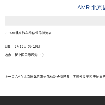
AMR 北
2020年北京汽车维修保养博览会
日期：3月15日-3月18日
地点：新中国国际展览中心
上一篇:
AMR 北京国际汽车维修检测诊断设备、零部件及美容养护展