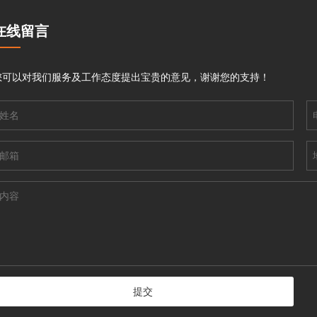
在线留言
您可以对我们服务及工作态度提出宝贵的意见，谢谢您的支持！