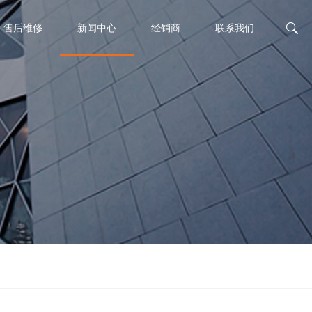
售后维修
新闻中心
经销商
联系我们