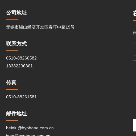
公司地址
无锡市锡山经济开发区春晖中路19号
联系方式
0510-88260582
13382206361
传真
0510-88261581
邮件地址
heiniu@hyphone.com.cn
jane@hyphone.com.cn