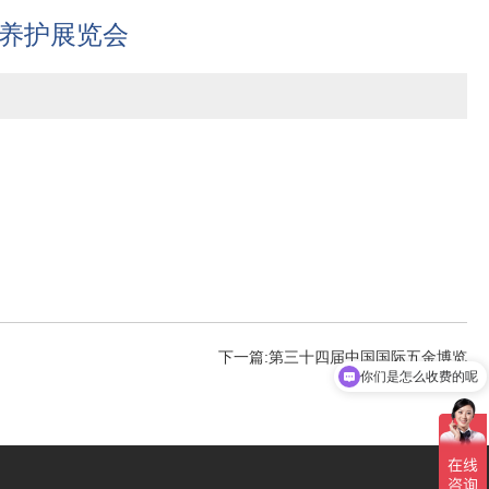
容养护展览会
你们是怎么收费的呢
下一篇:
第三十四届中国国际五金博览
现在有优惠活动吗