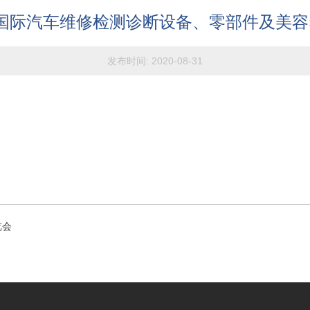
京国际汽车维修检测诊断设备、零部件及美
发布时间:
2020-08-31
览会