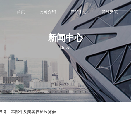
首页
公司介绍
产品中心
管线安装
新闻中心
News
断设备、零部件及美容养护展览会