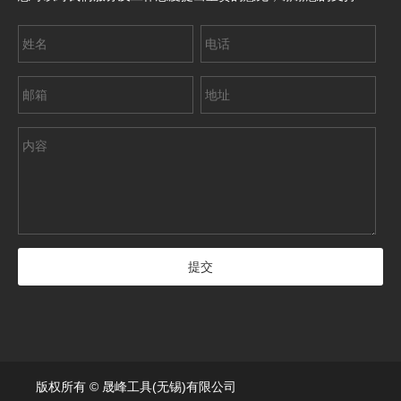
版权所有 © 晟峰工具(无锡)有限公司