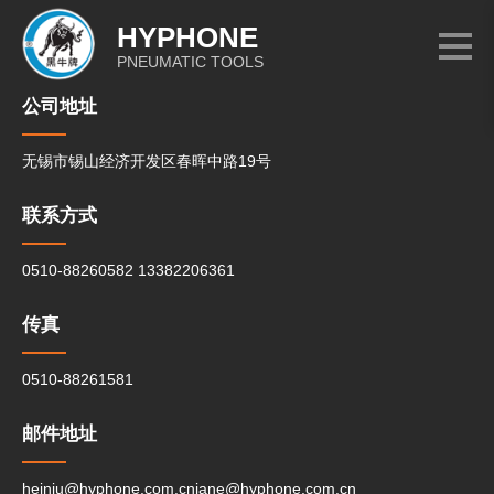
HYPHONE
PNEUMATIC TOOLS
公司地址
无锡市锡山经济开发区春晖中路19号
联系方式
0510-88260582
13382206361
传真
0510-88261581
邮件地址
heiniu@hyphone.com.cn
jane@hyphone.com.cn