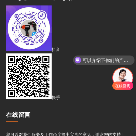
抖音
可以介绍下你们的产品么
快手
在线留言
您可以对我们服务及工作态度提出宝贵的意见，谢谢您的支持！