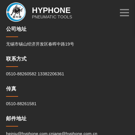
HYPHONE
PNEUMATIC TOOLS
公司地址
无锡市锡山经济开发区春晖中路19号
联系方式
0510-88260582
13382206361
传真
0510-88261581
邮件地址
heiniu@hyphone.com.cn
jane@hyphone.com.cn