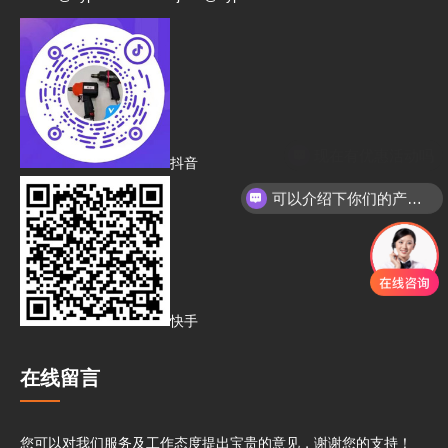
现在有优惠活动吗
抖音
可以介绍下你们的产品么
快手
在线留言
您可以对我们服务及工作态度提出宝贵的意见，谢谢您的支持！