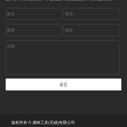
版权所有 © 晟峰工具(无锡)有限公司